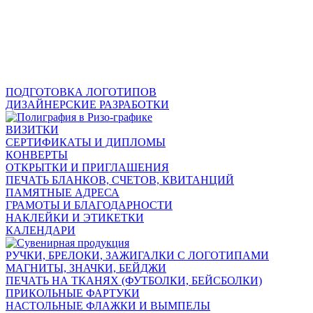
ПОДГОТОВКА ЛОГОТИПОВ
ДИЗАЙНЕРСКИЕ РАЗРАБОТКИ
ВИЗИТКИ
СЕРТИФИКАТЫ И ДИПЛОМЫ
КОНВЕРТЫ
ОТКРЫТКИ И ПРИГЛАШЕНИЯ
ПЕЧАТЬ БЛАНКОВ, СЧЕТОВ, КВИТАНЦИЙ
ПАМЯТНЫЕ АДРЕСА
ГРАМОТЫ И БЛАГОДАРНОСТИ
НАКЛЕЙКИ И ЭТИКЕТКИ
КАЛЕНДАРИ
РУЧКИ, БРЕЛОКИ, ЗАЖИГАЛКИ С ЛОГОТИПАМИ
МАГНИТЫ, ЗНАЧКИ, БЕЙДЖИ
ПЕЧАТЬ НА ТКАНЯХ (ФУТБОЛКИ, БЕЙСБОЛКИ)
ПРИКОЛЬНЫЕ ФАРТУКИ
НАСТОЛЬНЫЕ ФЛАЖКИ И ВЫМПЕЛЫ