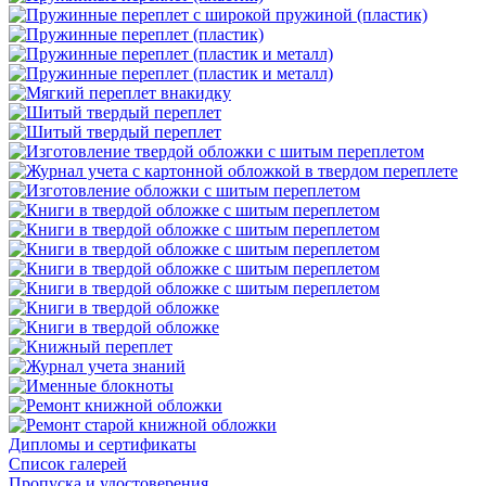
Дипломы и сертификаты
Список галерей
Пропуска и удостоверения