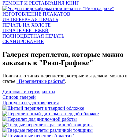
РЕМОНТ И РЕСТАВРАЦИЯ КНИГ
ИЗГОТОВЛЕНИЕ ПЛАКАТОВ
ИНТЕРЬЕРНАЯ ПЕЧАТЬ
ПЕЧАТЬ НА ХОЛСТЕ
ПЕЧАТЬ ЧЕРТЕЖЕЙ
ПОЛНОЦВЕТНАЯ ПЕЧАТЬ
СКАНИРОВАНИЕ
Галерея переплетов, которые можно
заказать в "Ризо-Графике"
Почитать о типах переплетов, которые мы делаем, можно в
статье
"Переплетные работы"
.
Дипломы и сертификаты
Список галерей
Пропуска и удостоверения