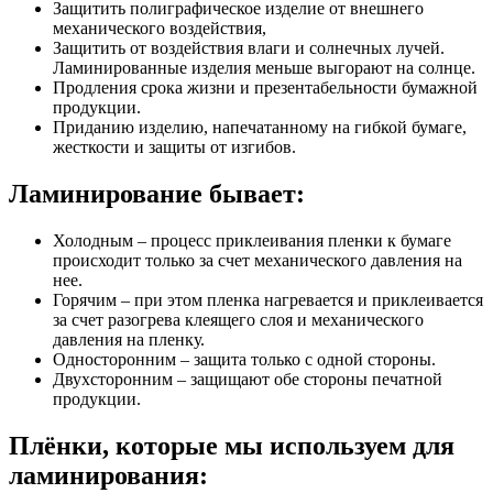
Защитить полиграфическое изделие от внешнего
механического воздействия,
Защитить от воздействия влаги и солнечных лучей.
Ламинированные изделия меньше выгорают на солнце.
Продления срока жизни и презентабельности бумажной
продукции.
Приданию изделию, напечатанному на гибкой бумаге,
жесткости и защиты от изгибов.
Ламинирование бывает:
Холодным – процесс приклеивания пленки к бумаге
происходит только за счет механического давления на
нее.
Горячим – при этом пленка нагревается и приклеивается
за счет разогрева клеящего слоя и механического
давления на пленку.
Односторонним – защита только с одной стороны.
Двухсторонним – защищают обе стороны печатной
продукции.
Плёнки, которые мы используем для
ламинирования: