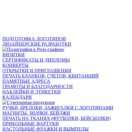
ПОДГОТОВКА ЛОГОТИПОВ
ДИЗАЙНЕРСКИЕ РАЗРАБОТКИ
ВИЗИТКИ
СЕРТИФИКАТЫ И ДИПЛОМЫ
КОНВЕРТЫ
ОТКРЫТКИ И ПРИГЛАШЕНИЯ
ПЕЧАТЬ БЛАНКОВ, СЧЕТОВ, КВИТАНЦИЙ
ПАМЯТНЫЕ АДРЕСА
ГРАМОТЫ И БЛАГОДАРНОСТИ
НАКЛЕЙКИ И ЭТИКЕТКИ
КАЛЕНДАРИ
РУЧКИ, БРЕЛОКИ, ЗАЖИГАЛКИ С ЛОГОТИПАМИ
МАГНИТЫ, ЗНАЧКИ, БЕЙДЖИ
ПЕЧАТЬ НА ТКАНЯХ (ФУТБОЛКИ, БЕЙСБОЛКИ)
ПРИКОЛЬНЫЕ ФАРТУКИ
НАСТОЛЬНЫЕ ФЛАЖКИ И ВЫМПЕЛЫ