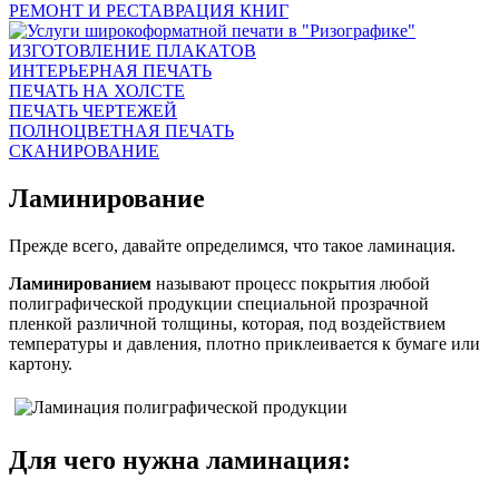
РЕМОНТ И РЕСТАВРАЦИЯ КНИГ
ИЗГОТОВЛЕНИЕ ПЛАКАТОВ
ИНТЕРЬЕРНАЯ ПЕЧАТЬ
ПЕЧАТЬ НА ХОЛСТЕ
ПЕЧАТЬ ЧЕРТЕЖЕЙ
ПОЛНОЦВЕТНАЯ ПЕЧАТЬ
СКАНИРОВАНИЕ
Ламинирование
Прежде всего, давайте определимся, что такое ламинация.
Ламинированием
называют процесс покрытия любой
полиграфической продукции специальной прозрачной
пленкой различной толщины, которая, под воздействием
температуры и давления, плотно приклеивается к бумаге или
картону.
Для чего нужна ламинация: