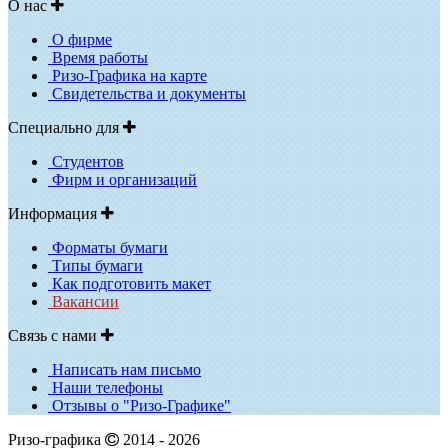
О нас
О фирме
Время работы
Ризо-Графика на карте
Свидетельства и документы
Специально для
Студентов
Фирм и организаций
Информация
Форматы бумаги
Типы бумаги
Как подготовить макет
Вакансии
Связь с нами
Написать нам письмо
Наши телефоны
Отзывы о "Ризо-Графике"
Ризо-графика
2014 - 2026