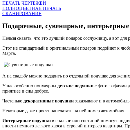
ПЕЧАТЬ ЧЕРТЕЖЕЙ
ПОЛНОЦВЕТНАЯ ПЕЧАТЬ
СКАНИРОВАНИЕ
Подарочные, сувенирные, интерьерные
Нельзя сказать, что это лучший подарок сослуживцу, а вот для
Этот не стандартный и оригинальный подарок подойдет к люб
Марта.
А на свадьбу можно подарить по отдельной подушке для жених
У нас особенно популярны
детские подушки
с фотографиями д
приятнее и сны добрее.
Частенько
декоративные подушки
заказывают и в автомобиль 
Некоторые даже просят напечатать на ней номер автомобиля.
Интерьерные подушки
в спальне или гостиной помогут подня
внести немного легкого хаоса в строгий интерьер квартиры. П